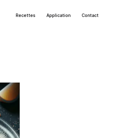
Recettes
Application
Contact