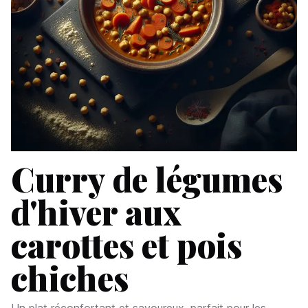
Curry de légumes
d'hiver aux
carottes et pois
chiches