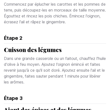
Commencez par éplucher les carottes et les pommes de
terre, puis découpez-les en morceaux de taille moyenne.
Égouttez et rincez les pois chiches. Émincez l'oignon,
écrasez l'ail et râpez le gingembre.
Étape
2
Cuisson des légumes
Dans une grande casserole ou un faitout, chauffez l'huile
d'olive à feu moyen. Ajoutez l'oignon émincé et faites
revenir jusqu'à ce qu'il soit doré. Ajoutez ensuite l'ail et le
gingembre, faites sauter pendant 1 minute pour libérer
les arômes.
Étape
3
Ajout des épices et des légumes