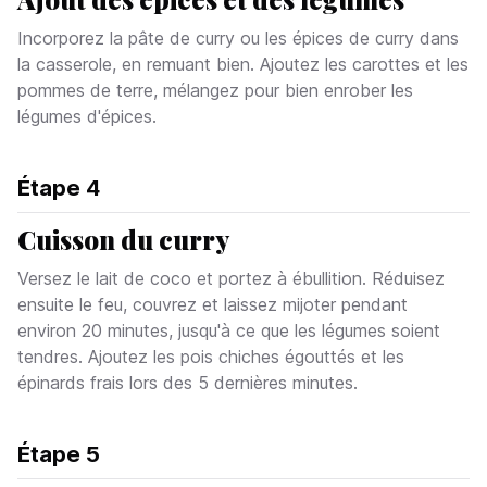
Incorporez la pâte de curry ou les épices de curry dans
la casserole, en remuant bien. Ajoutez les carottes et les
pommes de terre, mélangez pour bien enrober les
légumes d'épices.
Étape
4
Cuisson du curry
Versez le lait de coco et portez à ébullition. Réduisez
ensuite le feu, couvrez et laissez mijoter pendant
environ 20 minutes, jusqu'à ce que les légumes soient
tendres. Ajoutez les pois chiches égouttés et les
épinards frais lors des 5 dernières minutes.
Étape
5