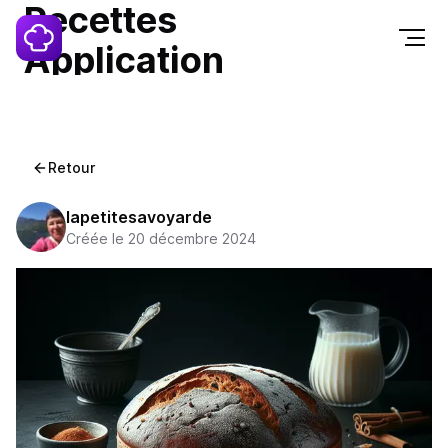
Recettes
Application
Contact
Retour
lapetitesavoyarde
Créée le 20 décembre 2024