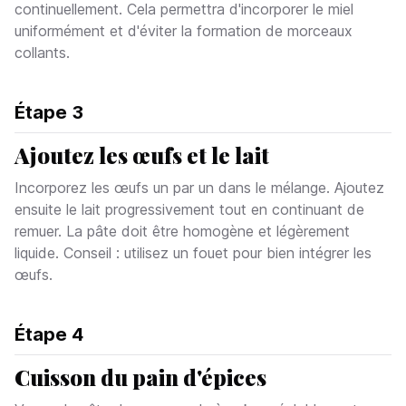
continuellement. Cela permettra d'incorporer le miel
uniformément et d'éviter la formation de morceaux
collants.
Étape
3
Ajoutez les œufs et le lait
Incorporez les œufs un par un dans le mélange. Ajoutez
ensuite le lait progressivement tout en continuant de
remuer. La pâte doit être homogène et légèrement
liquide. Conseil : utilisez un fouet pour bien intégrer les
œufs.
Étape
4
Cuisson du pain d'épices