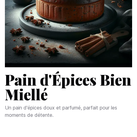
Pain d'Épices Bien
Miellé
Un pain d'épices doux et parfumé, parfait pour les
moments de détente.