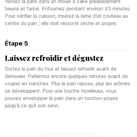
Versez la pâte dans un moule à cake préalablement
beurré et fariné. Enfournez pendant environ 45 minutes.
Pour vérifier la cuisson, insérez la lame d’un couteau au
centre du pain ; elle doit ressortir sèche et propre.
Étape
5
Laissez refroidir et dégustez
Sortez le pain du four et laissez refroidir avant de
démouler. Patientez encore quelques minutes avant de
couper en tranches. Plus le pain repose, plus les arômes
se développent. Pour une touche moelleuse, vous
pouvez envelopper le pain dans un torchon propre
jusqu'à ce qu'il soit servi.