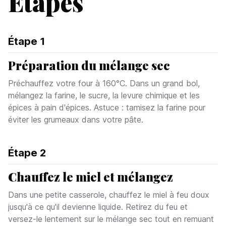
Étapes
Étape
1
Préparation du mélange sec
Préchauffez votre four à 160°C. Dans un grand bol,
mélangez la farine, le sucre, la levure chimique et les
épices à pain d'épices. Astuce : tamisez la farine pour
éviter les grumeaux dans votre pâte.
Étape
2
Chauffez le miel et mélangez
Dans une petite casserole, chauffez le miel à feu doux
jusqu'à ce qu'il devienne liquide. Retirez du feu et
versez-le lentement sur le mélange sec tout en remuant