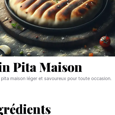
in Pita Maison
 pita maison léger et savoureux pour toute occasion.
grédients