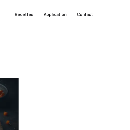
Recettes
Application
Contact